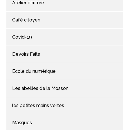
Atelier ecriture
Café citoyen
Covid-19
Devoirs Faits
Ecole du numérique
Les abeilles de la Mosson
les petites mains vertes
Masques