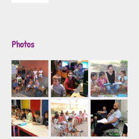
Photos