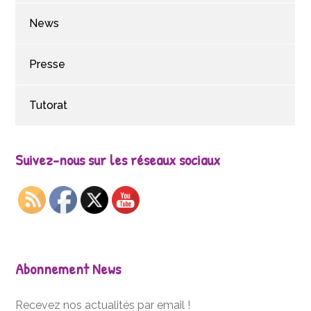
News
Presse
Tutorat
Suivez-nous sur les réseaux sociaux
Abonnement News
Recevez nos actualités par email !