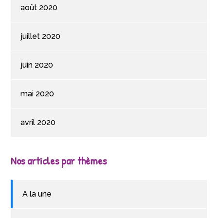
août 2020
juillet 2020
juin 2020
mai 2020
avril 2020
Nos articles par thèmes
A la une