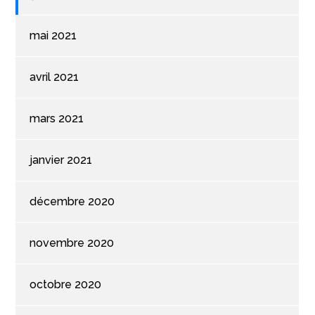
mai 2021
avril 2021
mars 2021
janvier 2021
décembre 2020
novembre 2020
octobre 2020