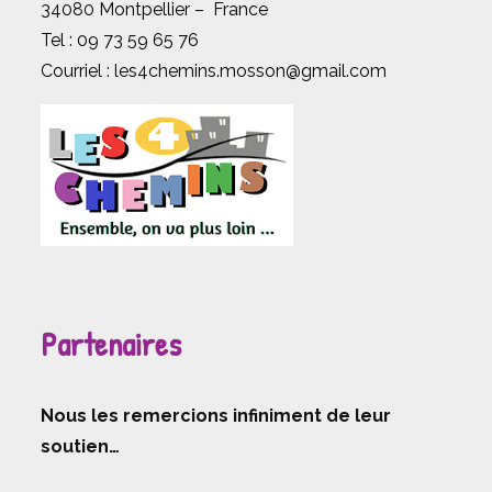
34080 Montpellier – France
Tel : 09 73 59 65 76
Courriel :
les4chemins.mosson@gmail.com
Partenaires
Nous les remercions infiniment de leur
soutien…