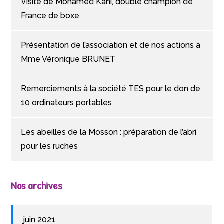
Visite de Mohamed Kani, double champion de
France de boxe
Présentation de l’association et de nos actions à
Mme Véronique BRUNET
Remerciements à la société TES pour le don de
10 ordinateurs portables
Les abeilles de la Mosson : préparation de l’abri
pour les ruches
Nos archives
juin 2021