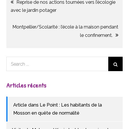
Reprise de nos actions tournées vers l’écologie
de
avec le jardin potager
l’article
Montpellier/Scolarité : l’école à la maison pendant
le confinement.
Search
for:
Articles récents
Article dans Le Point : Les habitants de la
Mosson en quête de normalité