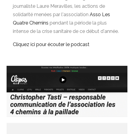
journaliste Laure Meravilles, les actions de
solidarité menées par l'association
Asso Les
Quatre Chemins
pendant la période la plus
intense de la crise sanitaire de ce début d'année.
Cliquez ici pour écouter le podcast
Navigation